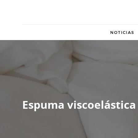
NOTICIAS
Espuma viscoelástica 