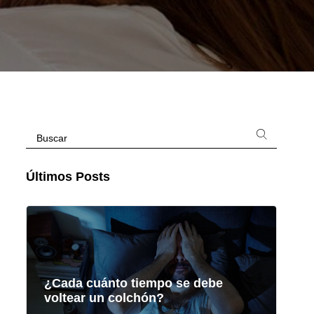
Últimos Posts
¿Cada cuánto tiempo se debe
voltear un colchón?