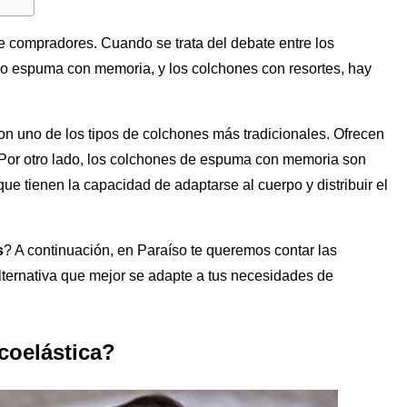
e compradores. Cuando se trata del debate entre los
o espuma con memoria, y los colchones con resortes, hay
n uno de los tipos de colchones más tradicionales. Ofrecen
. Por otro lado, los colchones de espuma con memoria son
 tienen la capacidad de adaptarse al cuerpo y distribuir el
s
? A continuación, en Paraíso te queremos contar las
alternativa que mejor se adapte a tus necesidades de
coelástica?