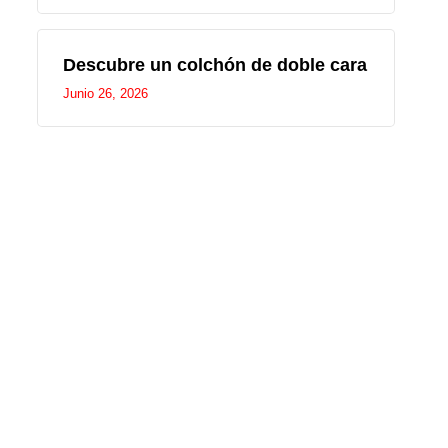
Descubre un colchón de doble cara
Junio 26, 2026