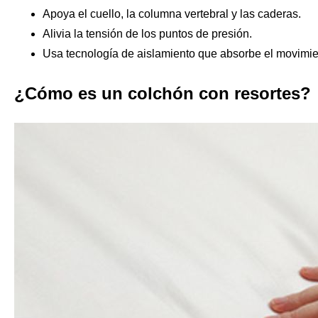
Apoya el cuello, la columna vertebral y las caderas.
Alivia la tensión de los puntos de presión.
Usa tecnología de aislamiento que absorbe el movimie
¿Cómo es un colchón con resortes?