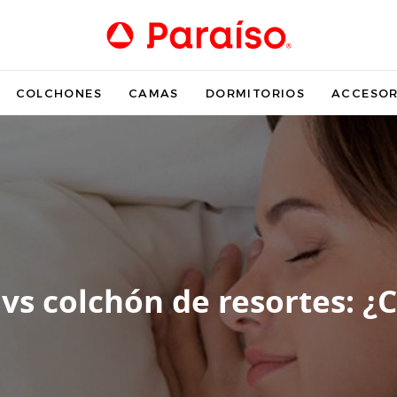
COLCHONES
CAMAS
DORMITORIOS
ACCESOR
vs colchón de resortes: ¿C