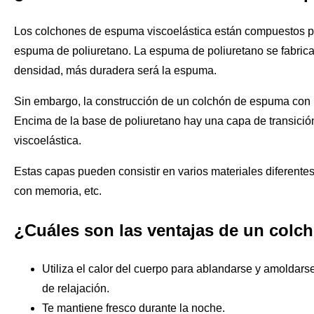
Los colchones de espuma viscoelástica están compuestos po
espuma de poliuretano. La espuma de poliuretano se fabrica
densidad, más duradera será la espuma.
Sin embargo, la construcción de un colchón de espuma con 
Encima de la base de poliuretano hay una capa de transició
viscoelástica.
Estas capas pueden consistir en varios materiales diferen
con memoria, etc.
¿Cuáles son las ventajas de un colc
Utiliza el calor del cuerpo para ablandarse y amoldar
de relajación.
Te mantiene fresco durante la noche.