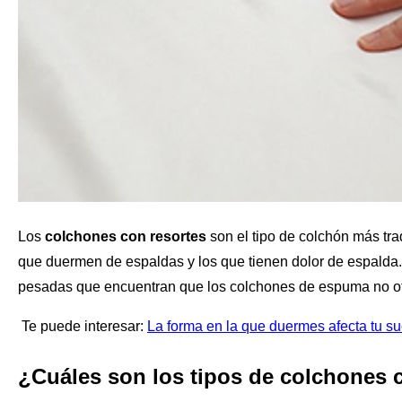
Los
colchones con resortes
son el tipo de colchón más tra
que duermen de espaldas y los que tienen dolor de espalda
pesadas que encuentran que los colchones de espuma no of
Te puede interesar:
La forma en la que duermes afecta tu s
¿Cuáles son los tipos
de colchones 