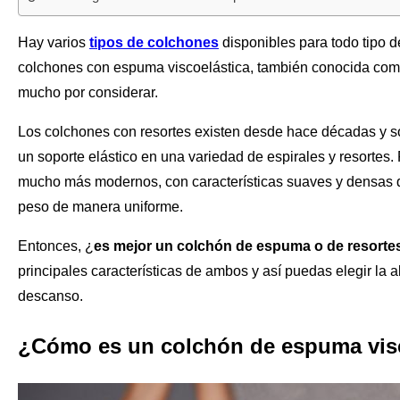
Hay varios
tipos de colchones
disponibles para todo tipo d
colchones con espuma viscoelástica, también conocida com
mucho por considerar.
Los colchones con resortes existen desde hace décadas y so
un soporte elástico en una variedad de espirales y resortes
mucho más modernos, con características suaves y densas que
peso de manera uniforme.
Entonces, ¿
es mejor un colchón de espuma o de resorte
principales características de ambos y así puedas elegir la 
descanso.
¿Cómo es un colchón de espuma vis