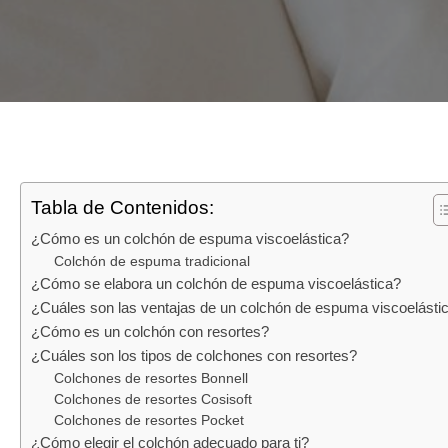
Tabla de Contenidos:
¿Cómo es un colchón de espuma viscoelástica?
Colchón de espuma tradicional
¿Cómo se elabora un colchón de espuma viscoelástica?
¿Cuáles son las ventajas de un colchón de espuma viscoelásti
¿Cómo es un colchón con resortes?
¿Cuáles son los tipos de colchones con resortes?
Colchones de resortes Bonnell
Colchones de resortes Cosisoft
Colchones de resortes Pocket
¿Cómo elegir el colchón adecuado para ti?