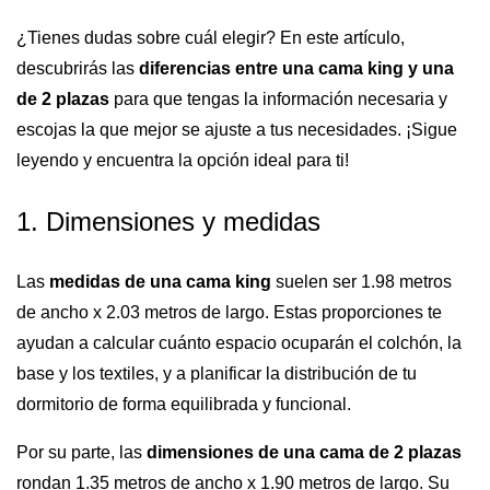
¿Tienes dudas sobre cuál elegir? En este artículo,
descubrirás las
diferencias entre una cama king y una
de 2 plazas
para que tengas la información necesaria y
escojas la que mejor se ajuste a tus necesidades. ¡Sigue
leyendo y encuentra la opción ideal para ti!
1. Dimensiones y medidas
Las
medidas de una cama king
suelen ser 1.98 metros
de ancho x 2.03 metros de largo. Estas proporciones te
ayudan a calcular cuánto espacio ocuparán el colchón, la
base y los textiles, y a planificar la distribución de tu
dormitorio de forma equilibrada y funcional.
Por su parte, las
dimensiones de una cama de 2 plazas
rondan 1.35 metros de ancho x 1.90 metros de largo. Su