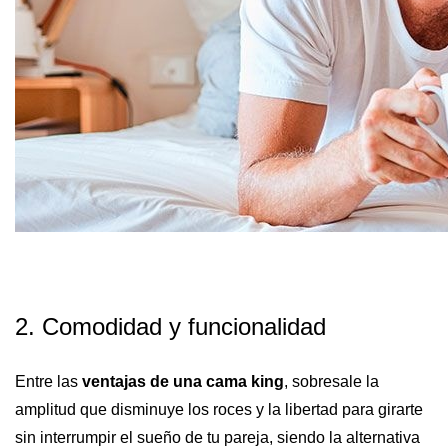
2. Comodidad y funcionalidad
Entre las
ventajas de una cama king
, sobresale la
amplitud que disminuye los roces y la libertad para girarte
sin interrumpir el sueño de tu pareja, siendo la alternativa