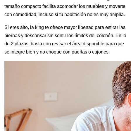
tamaño compacto facilita acomodar los muebles y moverte
con comodidad, incluso si tu habitación no es muy amplia.
Si eres alto, la king te ofrece mayor libertad para estirar las
piernas y descansar sin sentir los límites del colchón. En la
de 2 plazas, basta con revisar el área disponible para que
se integre bien y no choque con puertas o cajones.