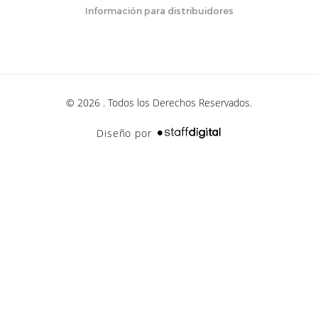
Información para distribuidores
© 2026 . Todos los Derechos Reservados.
Diseño por