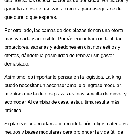
eso, revisa las especificaciones de densidad, ventilación y
garantía antes de realizar la compra para asegurarte de
que dure lo que esperas.
Por otro lado, las camas de dos plazas tienen una oferta
más variada y accesible. Podrás encontrar con facilidad
protectores, sábanas y edredones en distintos estilos y
ofertas, dándote la posibilidad de renovar sin gastar
demasiado.
Asimismo, es importante pensar en la logística. La king
puede necesitar un ascensor amplio o ingreso modular,
mientras que la de dos plazas es más sencilla de mover y
acomodar. Al cambiar de casa, esta última resulta más
práctica.
Si planeas una mudanza o remodelación, elige materiales
neutros y bases modulares para prolongar la vida útil del