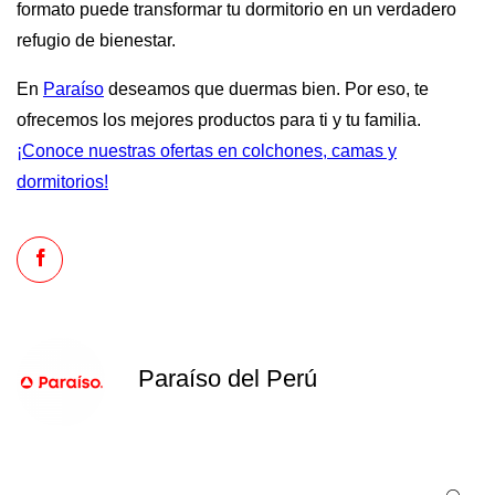
formato puede transformar tu dormitorio en un verdadero
refugio de bienestar.
En
Paraíso
deseamos que duermas bien. Por eso, te
ofrecemos los mejores productos para ti y tu familia.
¡Conoce nuestras ofertas en colchones, camas y
dormitorios!
Paraíso del Perú