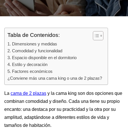
Tabla de Contenidos:
1. Dimensiones y medidas
2. Comodidad y funcionalidad
3. Espacio disponible en el dormitorio
4. Estilo y decoración
5. Factores económicos
¿Conviene más una cama king o una de 2 plazas?
La
cama de 2 plazas
y la cama king son dos opciones que
combinan comodidad y diseño. Cada una tiene su propio
encanto: una destaca por su practicidad y la otra por su
amplitud, adaptándose a diferentes estilos de vida y
tamaños de habitación.