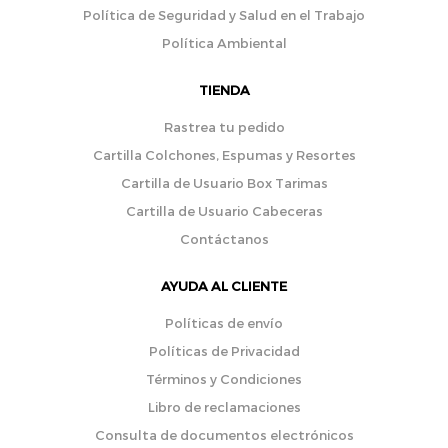
Política de Seguridad y Salud en el Trabajo
Política Ambiental
TIENDA
Rastrea tu pedido
Cartilla Colchones, Espumas y Resortes
Cartilla de Usuario Box Tarimas
Cartilla de Usuario Cabeceras
Contáctanos
AYUDA AL CLIENTE
Políticas de envío
Políticas de Privacidad
Términos y Condiciones
Libro de reclamaciones
Consulta de documentos electrónicos