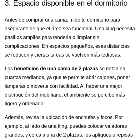
3. Espacio disponible en el dormitorio
Antes de comprar una cama, mide tu dormitorio para
asegurarte de que el área sea funcional. Una king necesita
pasillos amplios para tenderla o limpiar sin
complicaciones. En espacios pequeños, esas distancias
se reducen y ciertas tareas se vuelven más tediosas.
Los
beneficios de una cama de 2 plazas
se notan en
cuartos medianos, ya que te permite abrir cajones, poner
lámparas o moverte con facilidad. Al haber una mejor
distribución del mobiliario, el ambiente se percibe más
ligero y ordenado.
Además, revisa la ubicación de enchufes y focos. Por
ejemplo, al lado de una king, puedes colocar veladores
grandes, y cerca a una de 2 plazas, los apliques o repisas