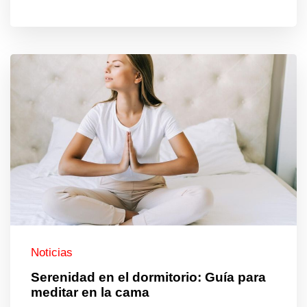
Noticias
Serenidad en el dormitorio: Guía para
meditar en la cama