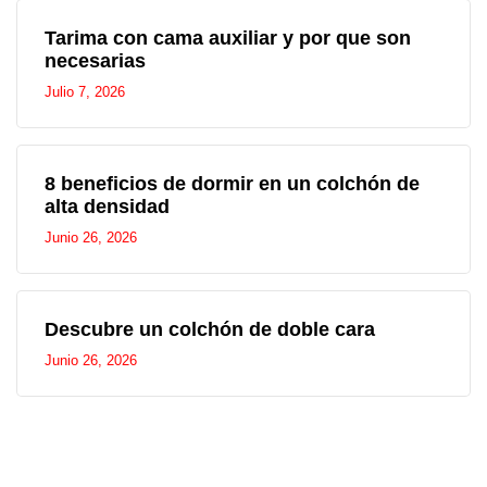
Tarima con cama auxiliar y por que son
necesarias
Julio 7, 2026
8 beneficios de dormir en un colchón de
alta densidad
Junio 26, 2026
Descubre un colchón de doble cara
Junio 26, 2026