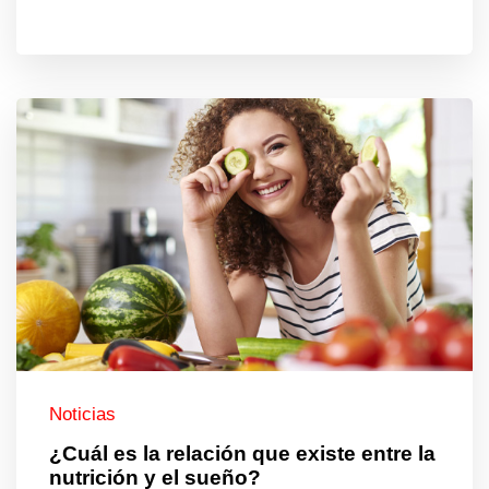
Noticias
¿Cuál es la relación que existe entre la
nutrición y el sueño?