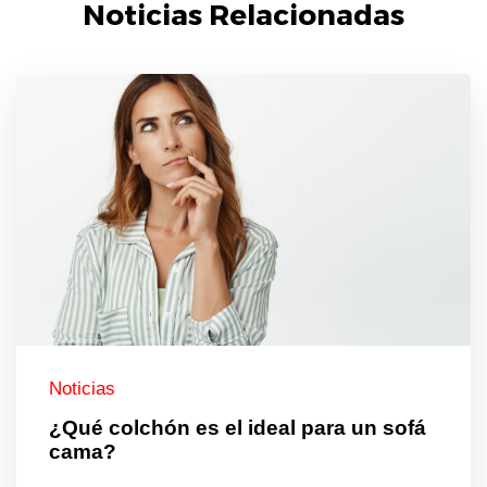
Noticias Relacionadas
Noticias
¿Qué colchón es el ideal para un sofá
cama?