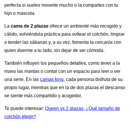
perfecta si sueles moverte mucho o la compartes con tu
hijo o mascota.
La
cama de 2 plazas
ofrece un ambiente más recogido y
cálido, volviéndola práctica para voltear el colchón, limpiar
o tender las sábanas y, a su vez, fomenta la cercanía con
quien duerme a tu lado, sin dejar de ser cómoda.
También influyen los pequeños detalles, como tener a la
mano las mantas o contar con un espacio para leer o ver
una serie. En las
camas king
, cada persona disfruta de su
propio lugar, mientras que en la de dos plazas el descanso
se siente más compartido y acogedor.
Te puede interesar:
Queen vs 2 plazas, ¿Qué tamaño de
colchón elegir?