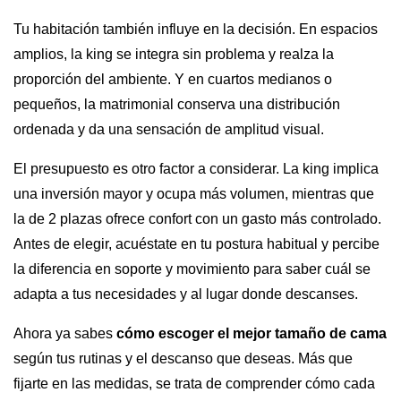
Tu habitación también influye en la decisión. En espacios
amplios, la king se integra sin problema y realza la
proporción del ambiente. Y en cuartos medianos o
pequeños, la matrimonial conserva una distribución
ordenada y da una sensación de amplitud visual.
El presupuesto es otro factor a considerar. La king implica
una inversión mayor y ocupa más volumen, mientras que
la de 2 plazas ofrece confort con un gasto más controlado.
Antes de elegir, acuéstate en tu postura habitual y percibe
la diferencia en soporte y movimiento para saber cuál se
adapta a tus necesidades y al lugar donde descanses.
Ahora ya sabes
cómo escoger el mejor tamaño de cama
según tus rutinas y el descanso que deseas. Más que
fijarte en las medidas, se trata de comprender cómo cada