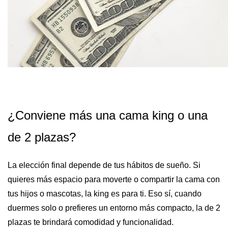
¿Conviene más una cama king o una
de 2 plazas?
La elección final depende de tus hábitos de sueño. Si
quieres más espacio para moverte o compartir la cama con
tus hijos o mascotas, la king es para ti. Eso sí, cuando
duermes solo o prefieres un entorno más compacto, la de 2
plazas te brindará comodidad y funcionalidad.