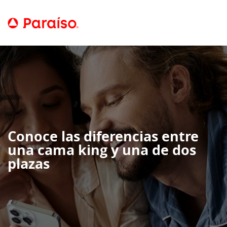
Conoce las diferencias entre
una cama king y una de dos
plazas