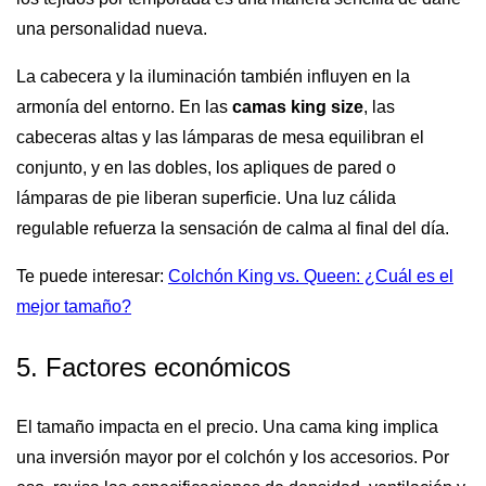
una personalidad nueva.
La cabecera y la iluminación también influyen en la
armonía del entorno. En las
camas king size
, las
cabeceras altas y las lámparas de mesa equilibran el
conjunto, y en las dobles, los apliques de pared o
lámparas de pie liberan superficie. Una luz cálida
regulable refuerza la sensación de calma al final del día.
Te puede interesar:
Colchón King vs. Queen: ¿Cuál es el
mejor tamaño?
5. Factores económicos
El tamaño impacta en el precio. Una cama king implica
una inversión mayor por el colchón y los accesorios. Por