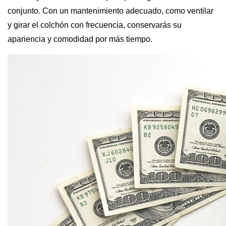
conjunto. Con un mantenimiento adecuado, como ventilar
y girar el colchón con frecuencia, conservarás su
apariencia y comodidad por más tiempo.