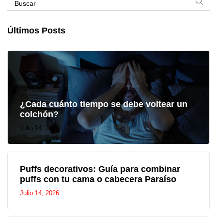
Últimos Posts
¿Cada cuánto tiempo se debe voltear un
colchón?
Julio 14, 2026
Puffs decorativos: Guía para combinar
puffs con tu cama o cabecera Paraíso
Julio 14, 2026