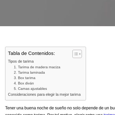
Tabla de Contenidos:
Tipos de tarima
1. Tarima de madera maciza
2. Tarima laminada
3. Box tarima
4. Box diván
5. Camas ajustables
Consideraciones para elegir la mejor tarima
Tener una buena noche de sueño no solo depende de un buen