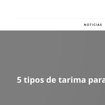
NOTICIAS
5 tipos de tarima par