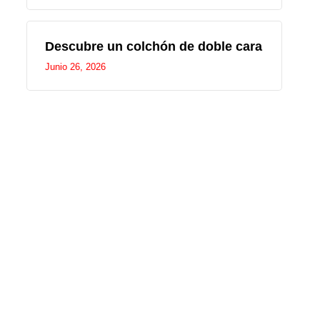
Descubre un colchón de doble cara
Junio 26, 2026