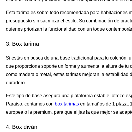
Esta tarima es sobre todo recomendada para habitaciones m
presupuesto sin sacrificar el estilo. Su combinación de prac
quienes priorizan la funcionalidad con un toque contemporá
3. Box tarima
Si estás en busca de una base tradicional para tu colchón, 
que proporciona soporte uniforme y aumenta la altura de tu
como madera o metal, estas tarimas mejoran la estabilidad 
duradero.
Este tipo de base asegura una plataforma estable, ofrece 
Paraíso, contamos con
box tarimas
en tamaños de 1 plaza, 1.
europea o la premium, para que elijas la que mejor se adapte
4. Box diván