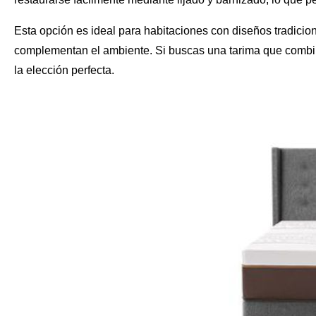
Esta opción es ideal para habitaciones con diseños tradicion
complementan el ambiente. Si buscas una tarima que combine
la elección perfecta.