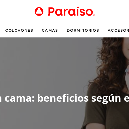
COLCHONES
CAMAS
DORMITORIOS
ACCESOR
a cama: beneficios según e