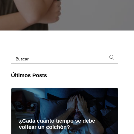
Últimos Posts
¿Cada cuánto tiempo se debe
voltear un colchón?