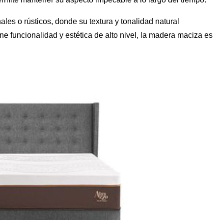
ales o rústicos, donde su textura y tonalidad natural
 funcionalidad y estética de alto nivel, la madera maciza es