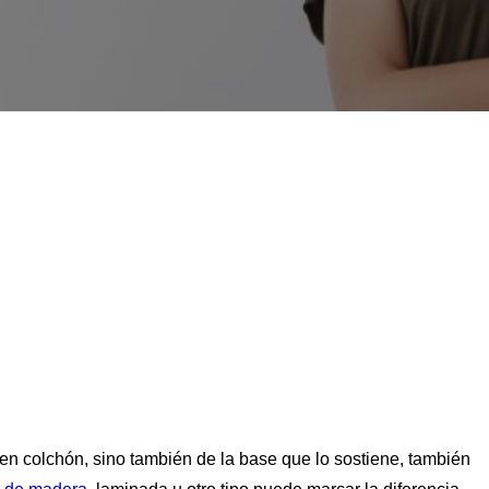
 colchón, sino también de la base que lo sostiene, también