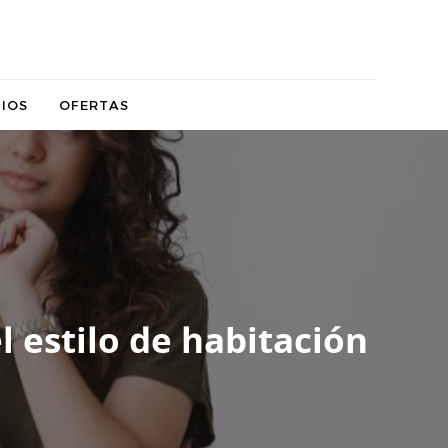
IOS
OFERTAS
l estilo de habitación