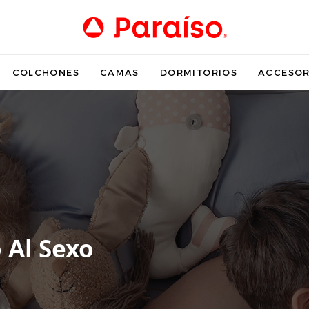
COLCHONES
CAMAS
DORMITORIOS
ACCESOR
 Al Sexo