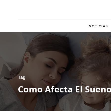
NOTICIAS
Tag
Como Afecta El Sueno