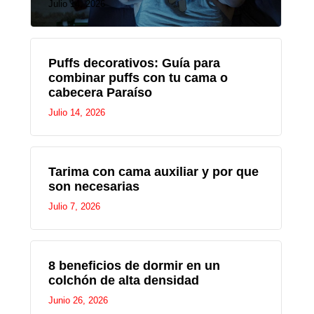
Julio 14, 2026
Puffs decorativos: Guía para
combinar puffs con tu cama o
cabecera Paraíso
Julio 14, 2026
Tarima con cama auxiliar y por que
son necesarias
Julio 7, 2026
8 beneficios de dormir en un
colchón de alta densidad
Junio 26, 2026