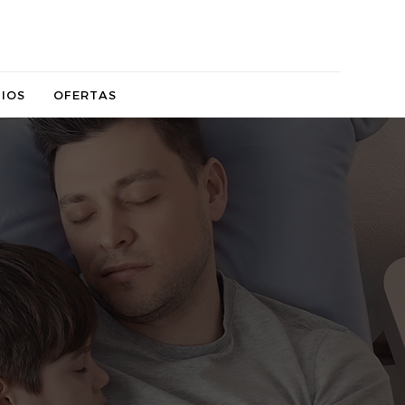
IOS
OFERTAS