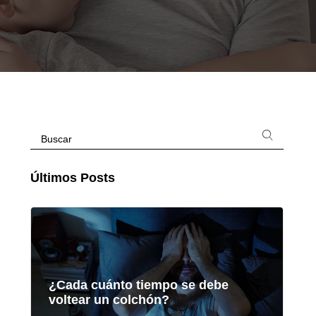
Últimos Posts
¿Cada cuánto tiempo se debe
voltear un colchón?