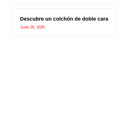
Descubre un colchón de doble cara
Junio 26, 2026