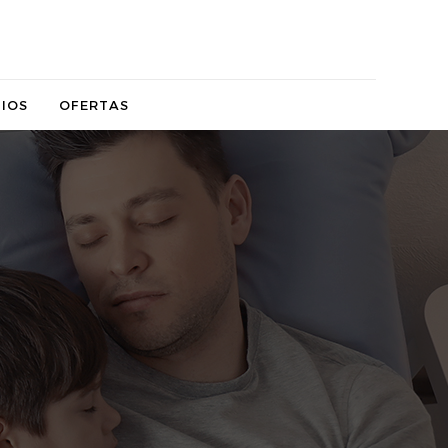
IOS
OFERTAS