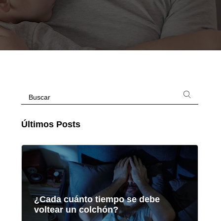
Últimos Posts
¿Cada cuánto tiempo se debe
voltear un colchón?