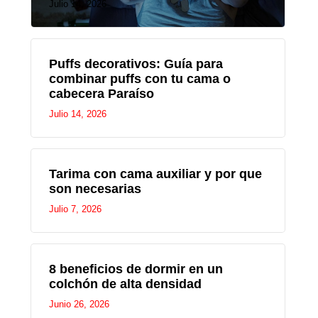
Julio 14, 2026
Puffs decorativos: Guía para
combinar puffs con tu cama o
cabecera Paraíso
Julio 14, 2026
Tarima con cama auxiliar y por que
son necesarias
Julio 7, 2026
8 beneficios de dormir en un
colchón de alta densidad
Junio 26, 2026