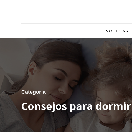
NOTICIAS
Categoria
Consejos para dormir