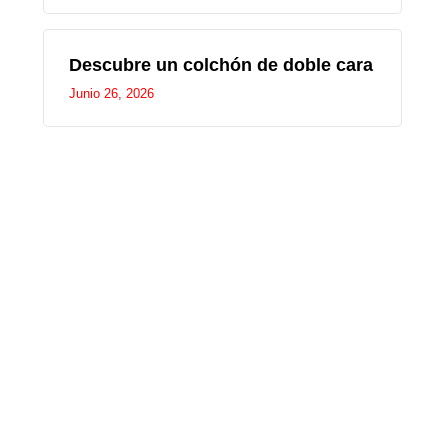
Descubre un colchón de doble cara
Junio 26, 2026