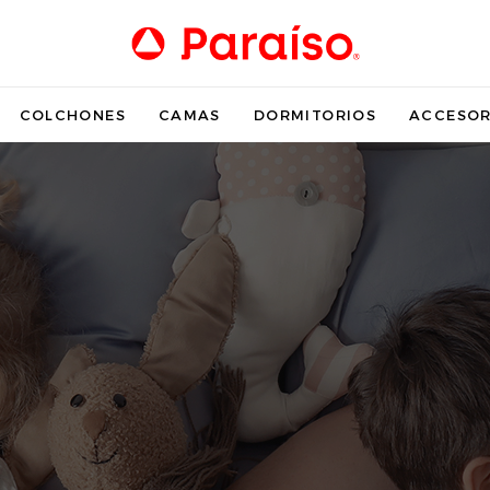
COLCHONES
CAMAS
DORMITORIOS
ACCESOR