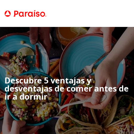
Descubre 5 ventajas y
desventajas de comer antes de
ir a dormir