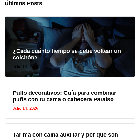
Últimos Posts
¿Cada cuánto tiempo se debe voltear un
colchón?
Julio 14, 2026
Puffs decorativos: Guía para combinar
puffs con tu cama o cabecera Paraíso
Julio 14, 2026
Tarima con cama auxiliar y por que son