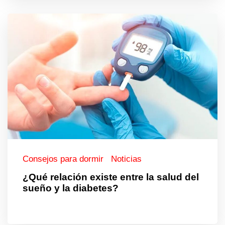
Consejos para dormir
Noticias
¿Qué relación existe entre la salud del
sueño y la diabetes?