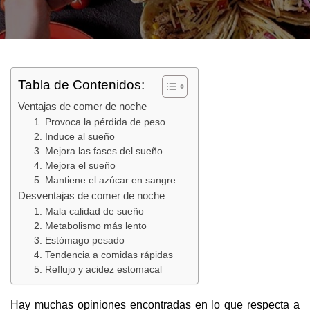
Tabla de Contenidos:
Ventajas de comer de noche
1. Provoca la pérdida de peso
2. Induce al sueño
3. Mejora las fases del sueño
4. Mejora el sueño
5. Mantiene el azúcar en sangre
Desventajas de comer de noche
1. Mala calidad de sueño
2. Metabolismo más lento
3. Estómago pesado
4. Tendencia a comidas rápidas
5. Reflujo y acidez estomacal
Hay muchas opiniones encontradas en lo que respecta a