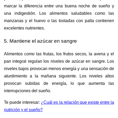
marcar la diferencia entre una buena noche de sueño y
una indigestión. Los alimentos saludables como las
manzanas y el huevo o las tostadas con palta contienen
excelentes nutrientes.
5. Mantiene el azúcar en sangre
Alimentos como las frutas, los frutos secos, la avena y el
pan integral regulan los niveles de azúcar en sangre. Los
niveles bajos provocan menos energía y una sensación de
aturdimiento a la mañana siguiente. Los niveles altos
provocan subidas de energía, lo que aumenta las
interrupciones del sueño.
Te puede interesar:
¿Cuál es la relación que existe entre la
nutrición y el sueño?