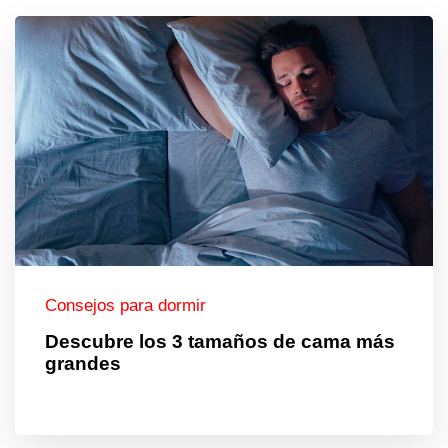
Consejos para dormir
Descubre los 3 tamaños de cama más
grandes