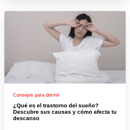
Consejos para dormir
¿Qué es el trastorno del sueño?
Descubre sus causas y cómo afecta tu
descanso