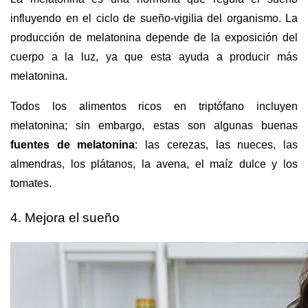
influyendo en el ciclo de sueño-vigilia del organismo. La
producción de melatonina depende de la exposición del
cuerpo a la luz, ya que esta ayuda a producir más
melatonina.
Todos los alimentos ricos en triptófano incluyen
melatonina; sin embargo, estas son algunas buenas
fuentes de melatonina
: las cerezas, las nueces, las
almendras, los plátanos, la avena, el maíz dulce y los
tomates.
4. Mejora el sueño