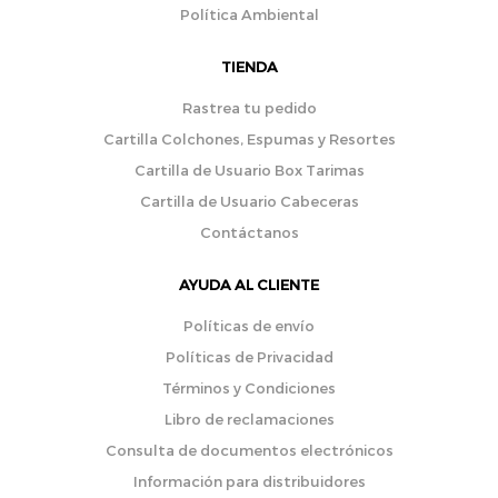
Política Ambiental
TIENDA
Rastrea tu pedido
Cartilla Colchones, Espumas y Resortes
Cartilla de Usuario Box Tarimas
Cartilla de Usuario Cabeceras
Contáctanos
AYUDA AL CLIENTE
Políticas de envío
Políticas de Privacidad
Términos y Condiciones
Libro de reclamaciones
Consulta de documentos electrónicos
Información para distribuidores