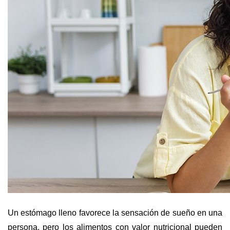
Un estómago lleno favorece la sensación de sueño en una
persona, pero los alimentos con valor nutricional pueden