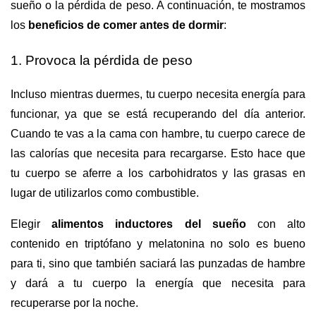
sueño o la pérdida de peso. A continuación, te mostramos
los
beneficios de comer antes de dormir
:
1. Provoca la pérdida de peso
Incluso mientras duermes, tu cuerpo necesita energía para
funcionar, ya que se está recuperando del día anterior.
Cuando te vas a la cama con hambre, tu cuerpo carece de
las calorías que necesita para recargarse. Esto hace que
tu cuerpo se aferre a los carbohidratos y las grasas en
lugar de utilizarlos como combustible.
Elegir
alimentos inductores del sueño
con alto
contenido en triptófano y melatonina no solo es bueno
para ti, sino que también saciará las punzadas de hambre
y dará a tu cuerpo la energía que necesita para
recuperarse por la noche.