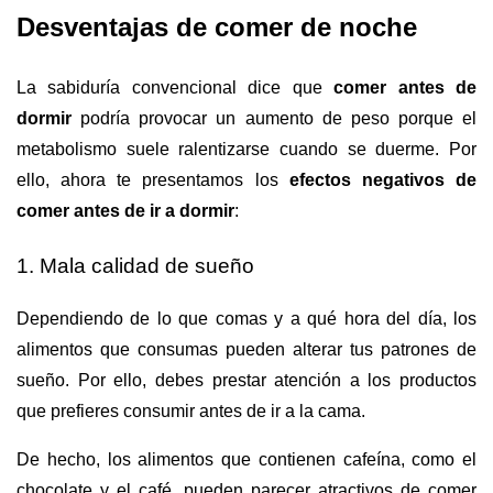
Desventajas de comer de noche
La sabiduría convencional dice que
comer antes de
dormir
podría provocar un aumento de peso porque el
metabolismo suele ralentizarse cuando se duerme. Por
ello, ahora te presentamos los
efectos negativos de
comer antes de ir a dormir
:
1. Mala calidad de sueño
Dependiendo de lo que comas y a qué hora del día, los
alimentos que consumas pueden alterar tus patrones de
sueño. Por ello, debes prestar atención a los productos
que prefieres consumir antes de ir a la cama.
De hecho, los alimentos que contienen cafeína, como el
chocolate y el café, pueden parecer atractivos de comer