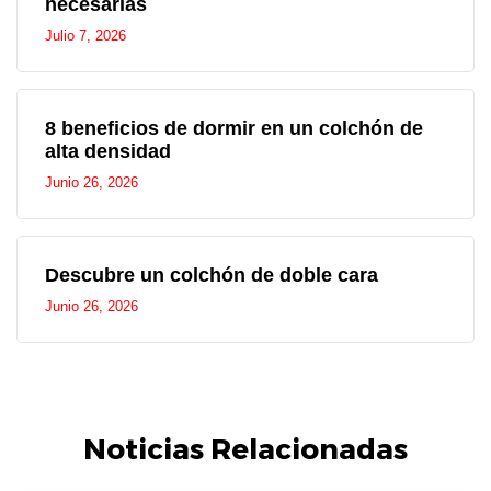
necesarias
Julio 7, 2026
8 beneficios de dormir en un colchón de
alta densidad
Junio 26, 2026
Descubre un colchón de doble cara
Junio 26, 2026
Noticias Relacionadas