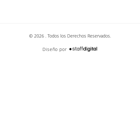
© 2026 . Todos los Derechos Reservados.
Diseño por