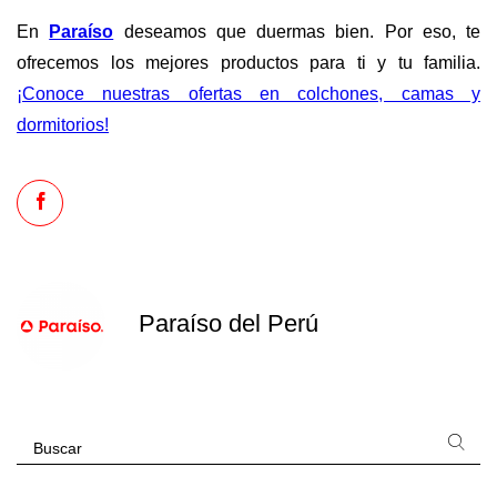
En
Paraíso
deseamos que duermas bien. Por eso, te
ofrecemos los mejores productos para ti y tu familia.
¡Conoce nuestras ofertas en colchones, camas y
dormitorios!
Paraíso del Perú