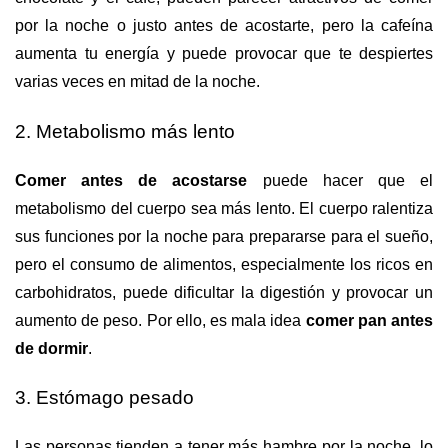
por la noche o justo antes de acostarte, pero la cafeína
aumenta tu energía y puede provocar que te despiertes
varias veces en mitad de la noche.
2. Metabolismo más lento
Comer antes de acostarse
puede hacer que el
metabolismo del cuerpo sea más lento. El cuerpo ralentiza
sus funciones por la noche para prepararse para el sueño,
pero el consumo de alimentos, especialmente los ricos en
carbohidratos, puede dificultar la digestión y provocar un
aumento de peso. Por ello, es mala idea
comer pan antes
de dormir
.
3. Estómago pesado
Las personas tienden a tener más hambre por la noche, lo