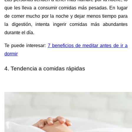
que les lleva a consumir comidas más pesadas. En lugar
de comer mucho por la noche y dejar menos tiempo para
la digestión, intenta ingerir comidas más abundantes
durante el día.
Te puede interesar:
7 beneficios de meditar antes de ir a
dormir
4. Tendencia a comidas rápidas