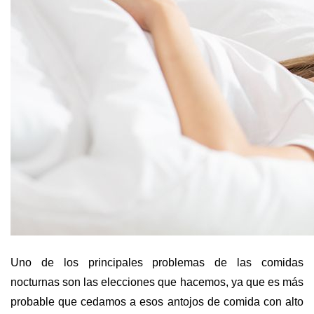
Uno de los principales problemas de las comidas
nocturnas son las elecciones que hacemos, ya que es más
probable que cedamos a esos antojos de comida con alto