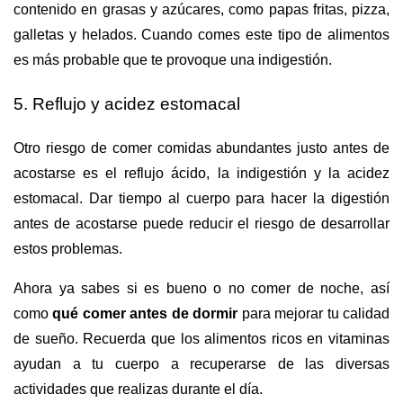
contenido en grasas y azúcares, como papas fritas, pizza,
galletas y helados. Cuando comes este tipo de alimentos
es más probable que te provoque una indigestión.
5. Reflujo y acidez estomacal
Otro riesgo de comer comidas abundantes justo antes de
acostarse es el reflujo ácido, la indigestión y la acidez
estomacal. Dar tiempo al cuerpo para hacer la digestión
antes de acostarse puede reducir el riesgo de desarrollar
estos problemas.
Ahora ya sabes si es bueno o no comer de noche, así
como
qué comer antes de dormir
para mejorar tu calidad
de sueño. Recuerda que los alimentos ricos en vitaminas
ayudan a tu cuerpo a recuperarse de las diversas
actividades que realizas durante el día.