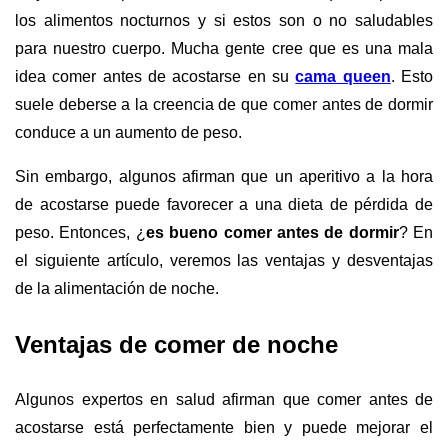
los alimentos nocturnos y si estos son o no saludables
para nuestro cuerpo. Mucha gente cree que es una mala
idea comer antes de acostarse en su
cama queen
. Esto
suele deberse a la creencia de que comer antes de dormir
conduce a un aumento de peso.
Sin embargo, algunos afirman que un aperitivo a la hora
de acostarse puede favorecer a una dieta de pérdida de
peso. Entonces, ¿
es bueno comer antes de dormir
? En
el siguiente artículo, veremos las ventajas y desventajas
de la alimentación de noche.
Ventajas de comer de noche
Algunos expertos en salud afirman que comer antes de
acostarse está perfectamente bien y puede mejorar el